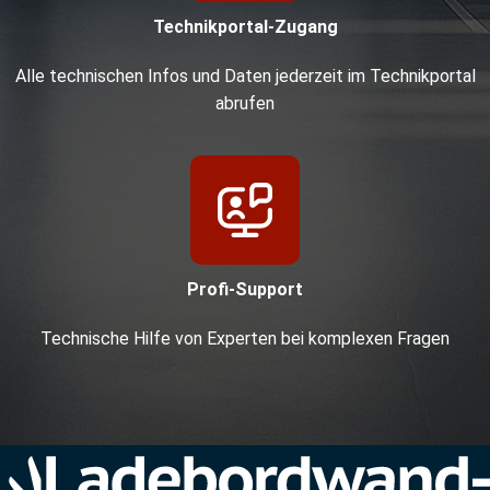
Technikportal-Zugang
Alle technischen Infos und Daten jederzeit im Technikportal
abrufen
Profi-Support
Technische Hilfe von Experten bei komplexen Fragen