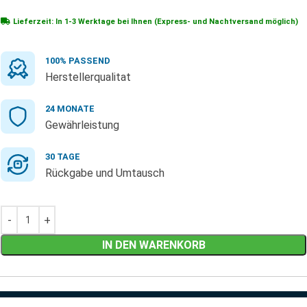
Lieferzeit: In
1-3 Werktage
bei Ihnen (Express- und Nachtversand möglich)
100% PASSEND
Herstellerqualitat
24 MONATE
Gewährleistung
30 TAGE
Rückgabe und Umtausch
IN DEN WARENKORB