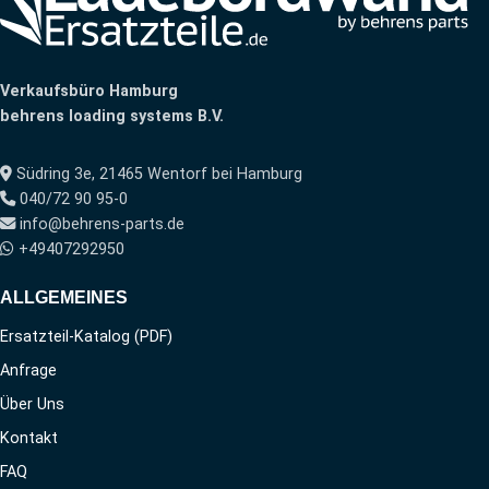
Verkaufsbüro Hamburg
behrens loading systems B.V.
Südring 3e, 21465 Wentorf bei Hamburg
040/72 90 95-0
info@behrens-parts.de
+49407292950
ALLGEMEINES
Ersatzteil-Katalog (PDF)
Anfrage
Über Uns
Kontakt
FAQ