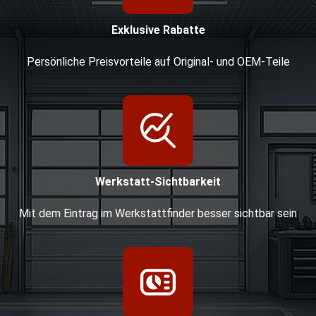
Exklusive Rabatte
Persönliche Preisvorteile auf Original- und OEM-Teile
Werkstatt-Sichtbarkeit
Mit dem Eintrag im Werkstattfinder besser sichtbar sein