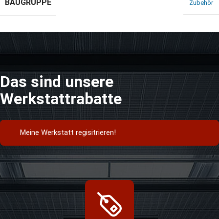
BAUGRUPPE
Zubehör
Das sind unsere
Werkstattrabatte
Meine Werkstatt regisitrieren!