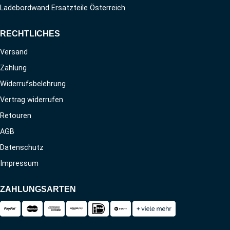
Ladebordwand Ersatzteile Österreich
RECHTLICHES
Versand
Zahlung
Widerrufsbelehrung
Vertrag widerrufen
Retouren
AGB
Datenschutz
Impressum
ZAHLUNGSARTEN