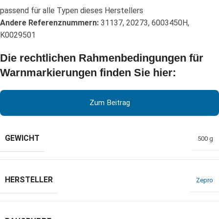
passend für alle Typen dieses Herstellers
Andere Referenznummern:
31137, 20273, 6003450H,
K0029501
Die rechtlichen Rahmenbedingungen für
Warnmarkierungen finden Sie hier:
Zum Beitrag
GEWICHT
500 g
HERSTELLER
Zepro