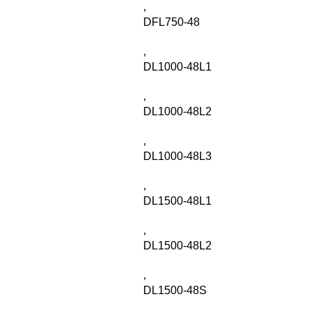
,
DFL750-48
,
DL1000-48L1
,
DL1000-48L2
,
DL1000-48L3
,
DL1500-48L1
,
DL1500-48L2
,
DL1500-48S