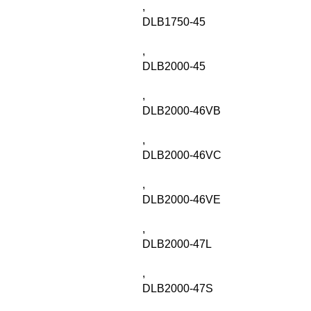
,
DLB1750-45
,
DLB2000-45
,
DLB2000-46VB
,
DLB2000-46VC
,
DLB2000-46VE
,
DLB2000-47L
,
DLB2000-47S