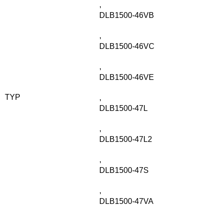
,
DLB1500-46VB
,
DLB1500-46VC
,
DLB1500-46VE
TYP
,
DLB1500-47L
,
DLB1500-47L2
,
DLB1500-47S
,
DLB1500-47VA