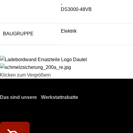
,
DS3000-48VB
Elektrik
BAUGRUPPE
Klicken zum Vergrößern
Das sind unsere Werkstattrabatte
Meine Werkstatt regisitrieren!