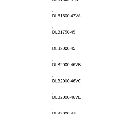
,
DLB1500-47VA
,
DLB1750-45
,
DLB2000-45
,
DLB2000-46VB
,
DLB2000-46VC
,
DLB2000-46VE
,
DLB2000-47L