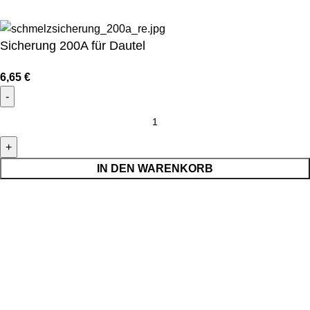
Sicherung 200A für Dautel
6,65
€
IN DEN WARENKORB