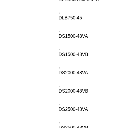
,
DLB750-45
,
DS1500-48VA
,
DS1500-48VB
,
DS2000-48VA
,
DS2000-48VB
,
DS2500-48VA
,
DS2500-48VB