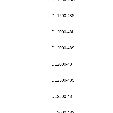
,
DL1500-48S
,
DL2000-48L
,
DL2000-48S
,
DL2000-48T
,
DL2500-48S
,
DL2500-48T
,
DL3000-48S