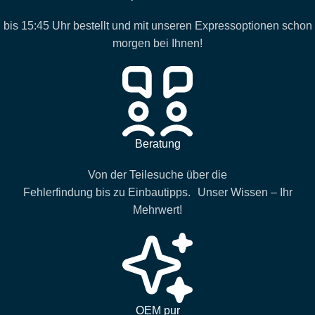
bis 15:45 Uhr bestellt und mit unseren Expressoptionen schon
morgen bei Ihnen!
Beratung
Von der Teilesuche über die
Fehlerfindung bis zu Einbautipps. Unser Wissen – Ihr
Mehrwert!
OEM pur