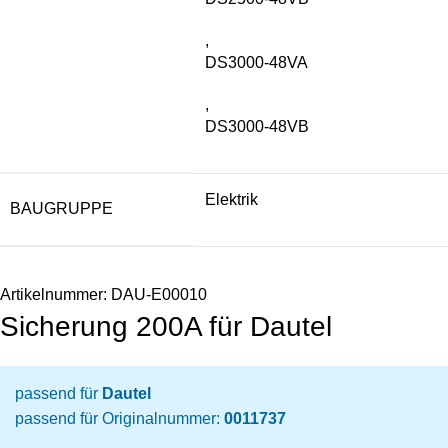
,
DS3000-48VA
,
DS3000-48VB
Elektrik
BAUGRUPPE
Artikelnummer:
DAU-E00010
Sicherung 200A für Dautel
passend für
Dautel
passend für Originalnummer:
0011737