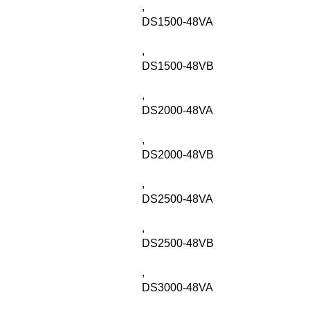
,
DS1500-48VA
,
DS1500-48VB
,
DS2000-48VA
,
DS2000-48VB
,
DS2500-48VA
,
DS2500-48VB
,
DS3000-48VA