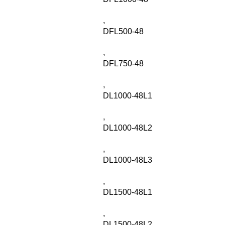
,
DFL500-48
,
DFL750-48
,
DL1000-48L1
,
DL1000-48L2
,
DL1000-48L3
,
DL1500-48L1
,
DL1500-48L2