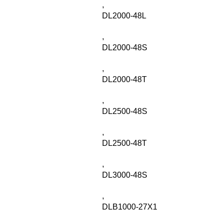
,
DL2000-48L
,
DL2000-48S
,
DL2000-48T
,
DL2500-48S
,
DL2500-48T
,
DL3000-48S
,
DLB1000-27X1