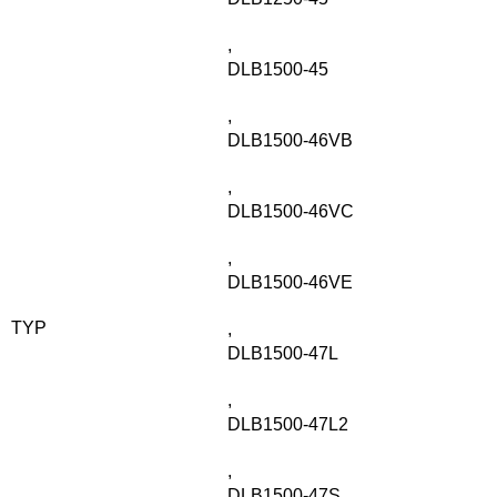
,
DLB1500-45
,
DLB1500-46VB
,
DLB1500-46VC
,
DLB1500-46VE
TYP
,
DLB1500-47L
,
DLB1500-47L2
,
DLB1500-47S