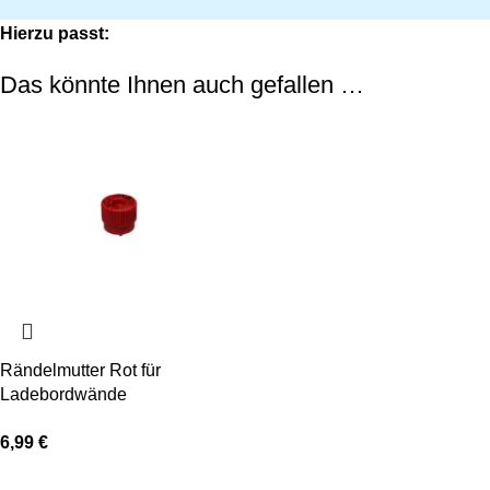
Hierzu passt:
Das könnte Ihnen auch gefallen …
Rändelmutter Rot für
Ladebordwände
6,99
€