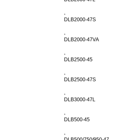
,
DLB2000-47S
,
DLB2000-47VA
,
DLB2500-45
,
DLB2500-47S
,
DLB3000-47L
,
DLB500-45
,
DLB500/750/950-47