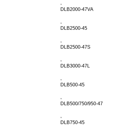
,
DLB2000-47VA
,
DLB2500-45
,
DLB2500-47S
,
DLB3000-47L
,
DLB500-45
,
DLB500/750/950-47
,
DLB750-45