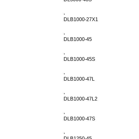
,
DLB1000-27X1
,
DLB1000-45
,
DLB1000-45S
,
DLB1000-47L
,
DLB1000-47L2
,
DLB1000-47S
,
DLB1250-45