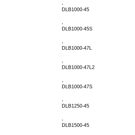
,
DLB1000-45
,
DLB1000-45S
,
DLB1000-47L
,
DLB1000-47L2
,
DLB1000-47S
,
DLB1250-45
,
DLB1500-45