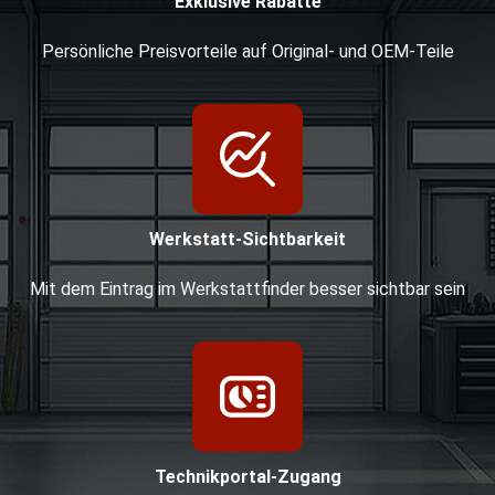
Exklusive Rabatte
Persönliche Preisvorteile auf Original- und OEM-Teile
Werkstatt-Sichtbarkeit
Mit dem Eintrag im Werkstattfinder besser sichtbar sein
Technikportal-Zugang