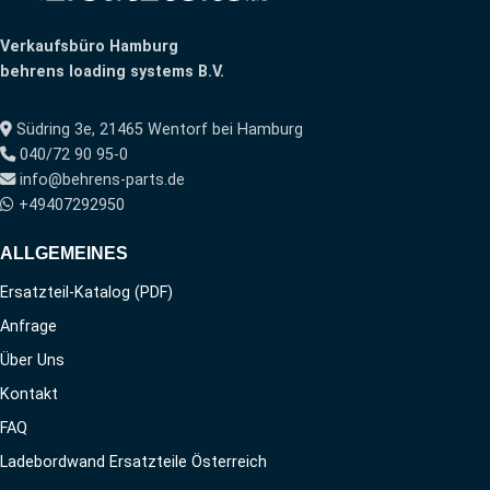
Verkaufsbüro Hamburg
behrens loading systems B.V.
Südring 3e, 21465 Wentorf bei Hamburg
040/72 90 95-0
info@behrens-parts.de
+49407292950
ALLGEMEINES
Ersatzteil-Katalog (PDF)
Anfrage
Über Uns
Kontakt
FAQ
Ladebordwand Ersatzteile Österreich