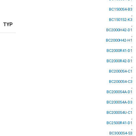
,
BC1500S4-B3
,
BC1501S2-K3
TYP
,
BC2000H42-D1
,
BC2000H42-H1
,
BC2000R41-D1
,
BC2000R42-D1
,
BC2000S4-C1
,
BC2000S4-C3
,
BC2000S4A-D1
,
BC2000S4A-D3
,
BC2000S4U-C1
,
BC2500R41-D1
,
BC3000S4-S3