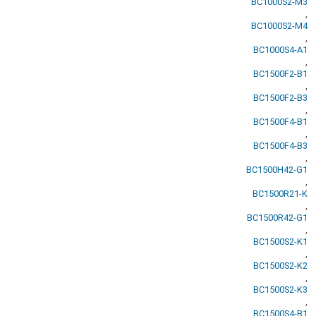
BC1000S2-M3
,
BC1000S2-M4
,
BC1000S4-A1
,
BC1500F2-B1
,
BC1500F2-B3
,
BC1500F4-B1
,
BC1500F4-B3
,
BC1500H42-G1
,
BC1500R21-K
,
BC1500R42-G1
,
BC1500S2-K1
,
BC1500S2-K2
,
BC1500S2-K3
,
BC1500S4-B1