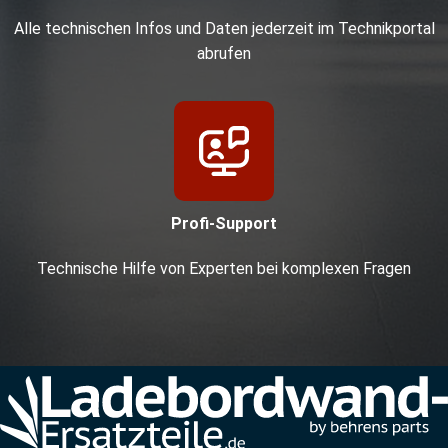
Alle technischen Infos und Daten jederzeit im Technikportal
abrufen
Profi-Support
Technische Hilfe von Experten bei komplexen Fragen