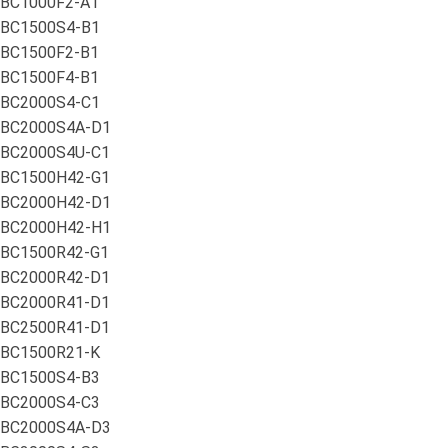
BC1000F2-A1
BC1500S4-B1
BC1500F2-B1
BC1500F4-B1
BC2000S4-C1
BC2000S4A-D1
BC2000S4U-C1
BC1500H42-G1
BC2000H42-D1
BC2000H42-H1
BC1500R42-G1
BC2000R42-D1
BC2000R41-D1
BC2500R41-D1
BC1500R21-K
BC1500S4-B3
BC2000S4-C3
BC2000S4A-D3