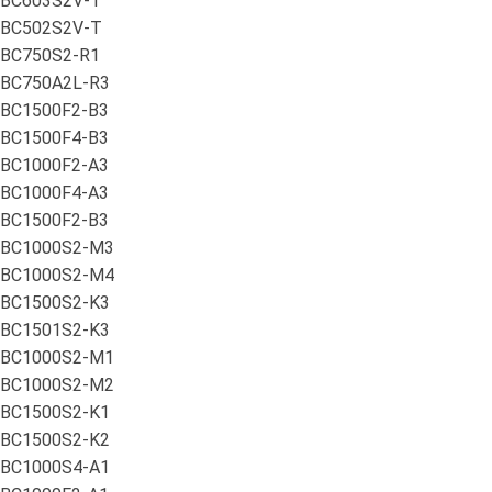
BC603S2V-T
BC502S2V-T
BC750S2-R1
BC750A2L-R3
BC1500F2-B3
BC1500F4-B3
BC1000F2-A3
BC1000F4-A3
BC1500F2-B3
BC1000S2-M3
BC1000S2-M4
BC1500S2-K3
BC1501S2-K3
BC1000S2-M1
BC1000S2-M2
BC1500S2-K1
BC1500S2-K2
BC1000S4-A1