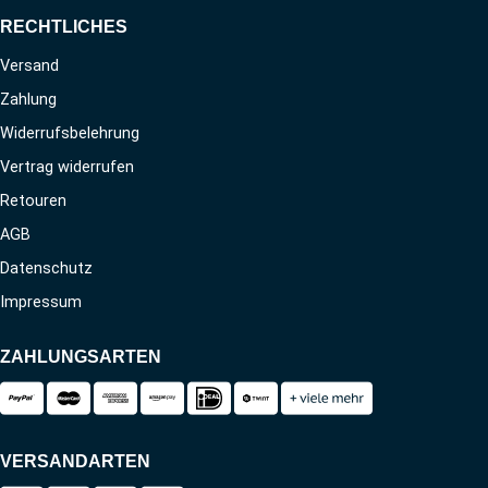
RECHTLICHES
Versand
Zahlung
Widerrufsbelehrung
Vertrag widerrufen
Retouren
AGB
Datenschutz
Impressum
ZAHLUNGSARTEN
VERSANDARTEN