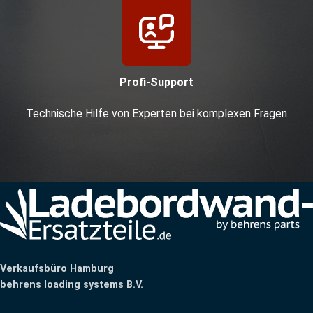
Profi-Support
Technische Hilfe von Experten bei komplexen Fragen
Verkaufsbüro Hamburg
behrens loading systems B.V.