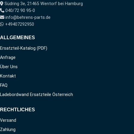
Südring 3e, 21465 Wentorf bei Hamburg
040/72 90 95-0
info@behrens-parts.de
+49407292950
ALLGEMEINES
Ersatzteil-Katalog (PDF)
Anfrage
Über Uns
Kontakt
FAQ
Ladebordwand Ersatzteile Österreich
RECHTLICHES
Versand
Zahlung