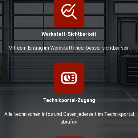
Werkstatt-Sichtbarkeit
Mit dem Eintrag im Werkstattfinder besser sichtbar sein
Technikportal-Zugang
Alle technischen Infos und Daten jederzeit im Technikportal
abrufen