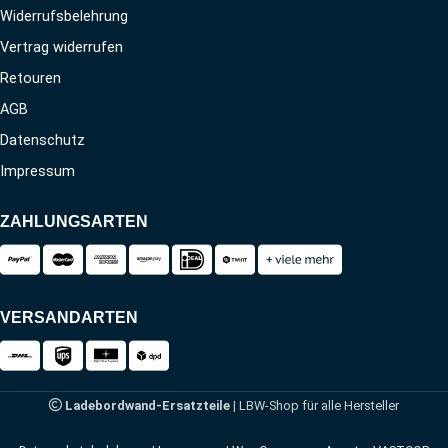
Widerrufsbelehrung
Vertrag widerrufen
Retouren
AGB
Datenschutz
Impressum
ZAHLUNGSARTEN
VERSANDARTEN
Ladebordwand-Ersatzteile
| LBW-Shop für alle Hersteller