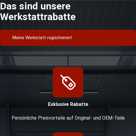
Das sind unsere
Werkstattrabatte
Meine Werkstatt regisitrieren!
Exklusive Rabatte
Persönliche Preisvorteile auf Original- und OEM-Teile