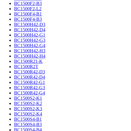
BC1500F2-B3
BC1500F2-L2
BC1500F4-B1
BC1500F4-B3
BC1500H42-D3
BC1500H42-D4
BC1500H42-G1
BC1500H42-G3
BC1500H42-G4
BC1500H42-H3
BC1500H42-H4
BC1500R21-K
BC1500R2T
BC1500R42-D3
BC1500R42-D4
BC1500R42-G1
BC1500R42-G3
BC1500R42-G4
BC1500S2-K1
BC1500S2-K2
BC1500S2-K3
BC1500S2-K4
BC1500S4-B1
BC1500S4-B3
BC1500S4-B4