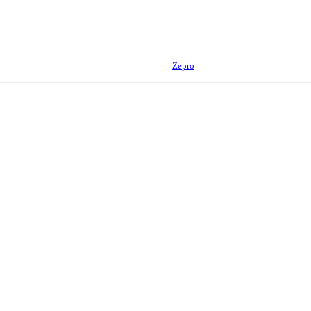
Zepro