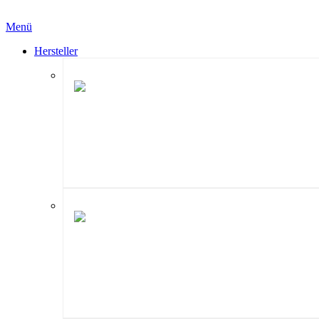
Menü
Hersteller