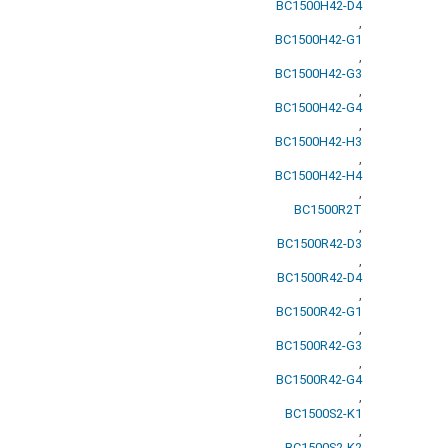
BC1500H42-D4
,
BC1500H42-G1
,
BC1500H42-G3
,
BC1500H42-G4
,
BC1500H42-H3
,
BC1500H42-H4
,
BC1500R2T
,
BC1500R42-D3
,
BC1500R42-D4
,
BC1500R42-G1
,
BC1500R42-G3
,
BC1500R42-G4
,
BC1500S2-K1
,
BC1500S2-K2