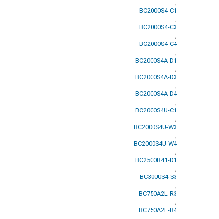
,
BC2000S4-C1
,
BC2000S4-C3
,
BC2000S4-C4
,
BC2000S4A-D1
,
BC2000S4A-D3
,
BC2000S4A-D4
,
BC2000S4U-C1
,
BC2000S4U-W3
,
BC2000S4U-W4
,
BC2500R41-D1
,
BC3000S4-S3
,
BC750A2L-R3
,
BC750A2L-R4
,