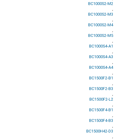
BC1000S2-M2
,
BC1000S2-M3
,
BC1000S2-M4
,
BC1000S2-M5
,
BC1000S4-A1
,
BC1000S4-A3
,
BC1000S4-A4
,
BC1500F2-B1
,
BC1500F2-B3
,
BC1500F2-L2
,
BC1500F4-B1
,
BC1500F4-B3
,
BC1500H42-D3
,