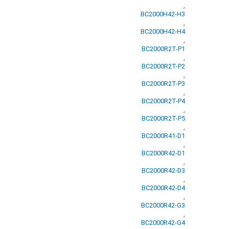
,
BC2000H42-H3
,
BC2000H42-H4
,
BC2000R2T-P1
,
BC2000R2T-P2
,
BC2000R2T-P3
,
BC2000R2T-P4
,
BC2000R2T-P5
,
BC2000R41-D1
,
BC2000R42-D1
,
BC2000R42-D3
,
BC2000R42-D4
,
BC2000R42-G3
,
BC2000R42-G4