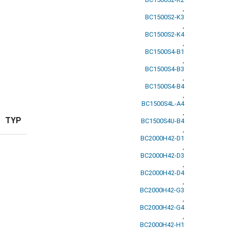
,
BC1500S2-K3
,
BC1500S2-K4
,
BC1500S4-B1
,
BC1500S4-B3
,
BC1500S4-B4
,
BC1500S4L-A4
,
TYP
BC1500S4U-B4
,
BC2000H42-D1
,
BC2000H42-D3
,
BC2000H42-D4
,
BC2000H42-G3
,
BC2000H42-G4
,
BC2000H42-H1